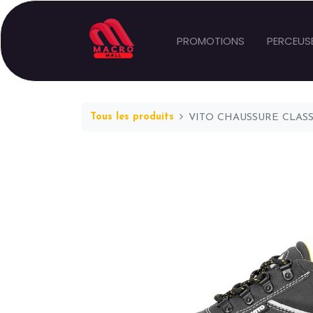
PROMOTIONS
PERCEUS
Tous les produits
VITO CHAUSSURE CLASSI