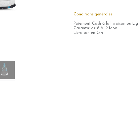
Conditions générales
Paiement Cash à la livraison ou Li
Garantie de 6 à 12 Mois
Livraison en 24h