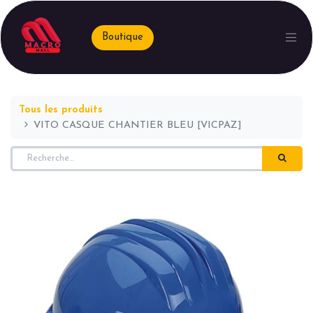
Boutique
Tous les produits
VITO CASQUE CHANTIER BLEU [VICPAZ]