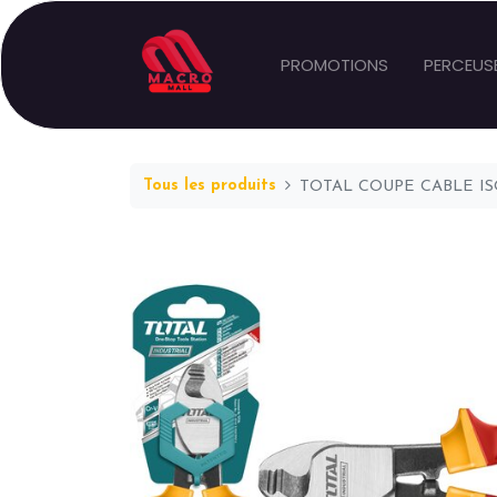
PROMOTIONS
PERCEUS
Tous les produits
TOTAL COUPE CABLE ISO