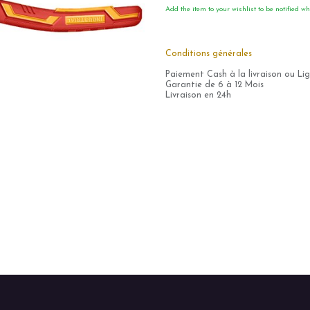
Add the item to your wishlist to be notified wh
Conditions générales
Paiement Cash à la livraison ou Li
Garantie de 6 à 12 Mois
Livraison en 24h