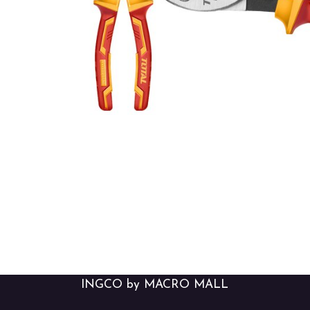
INGCO by MACRO MALL