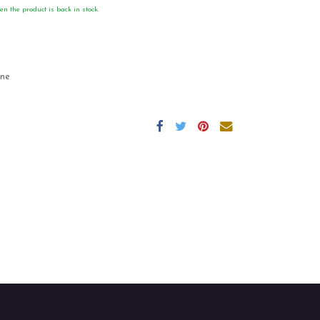
en the product is back in stock.
gne