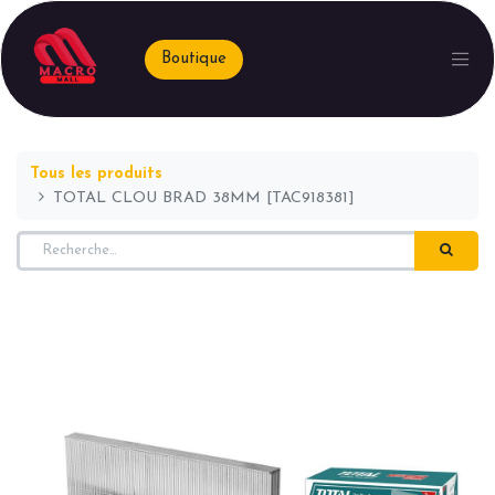
Boutique
Tous les produits
TOTAL CLOU BRAD 38MM [TAC918381]