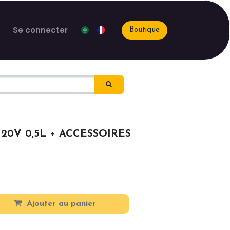
Se connecter
Boutique
20V 0,5L + ACCESSOIRES
Ajouter au panier