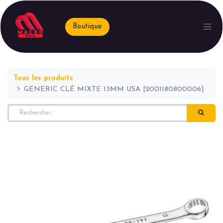
Boutique
Tous les produits
GENERIC CLÉ MIXTE 13MM USA [2001180800006]