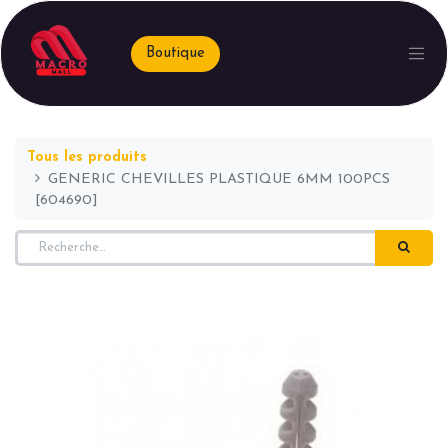
Boutique
Tous les produits
GENERIC CHEVILLES PLASTIQUE 6MM 100PCS
[604690]