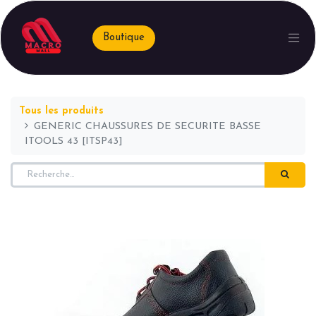
Boutique
Tous les produits
GENERIC CHAUSSURES DE SECURITE BASSE
ITOOLS 43 [ITSP43]