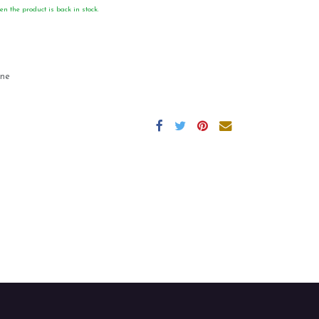
en the product is back in stock.
gne