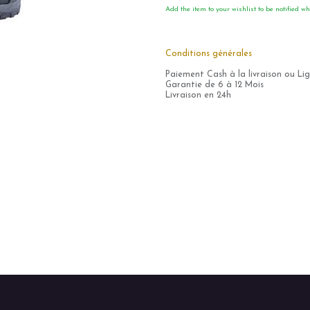
Add the item to your wishlist to be notified wh
Conditions générales
Paiement Cash à la livraison ou Li
Garantie de 6 à 12 Mois
Livraison en 24h