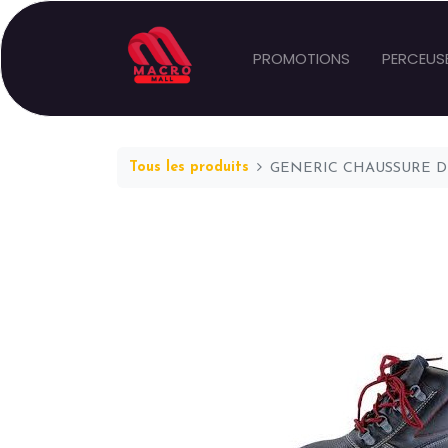
PROMOTIONS
PERCEUS
Tous les produits
GENERIC CHAUSSURE DE