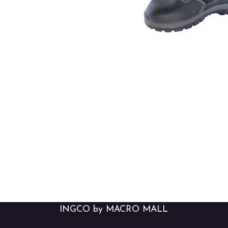
INGCO by MACRO MALL