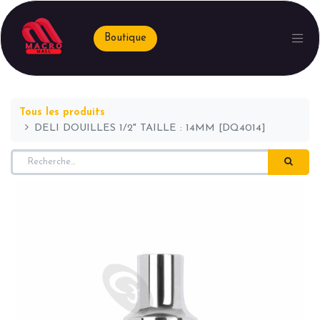
Boutique
Tous les produits
DELI DOUILLES 1/2" TAILLE : 14MM [DQ4014]