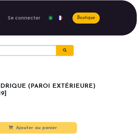
Se connecter
Boutique
NDRIQUE (PAROI EXTÉRIEURE)
19]
Ajouter au panier