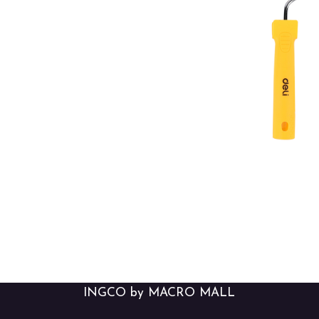
INGCO by MACRO MALL