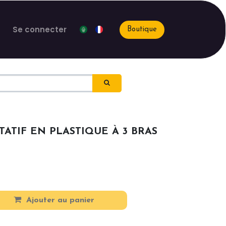
Se connecter
Boutique
ATIF EN PLASTIQUE À 3 BRAS
Ajouter au panier