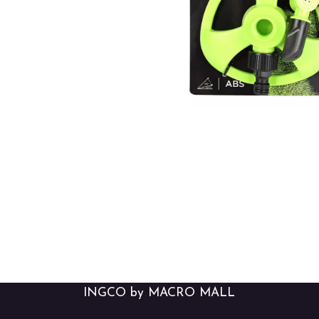
INGCO by MACRO MALL