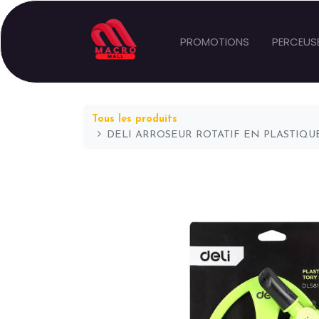
PROMOTIONS
PERCEUS
Tous les produits
DELI ARROSEUR ROTATIF EN PLASTIQUE À