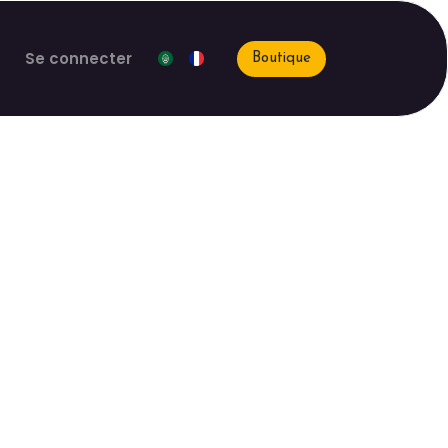
Se connecter
Boutique