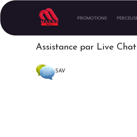
PROMOTIONS
PERCEUS
Assistance par Live Chat
SAV