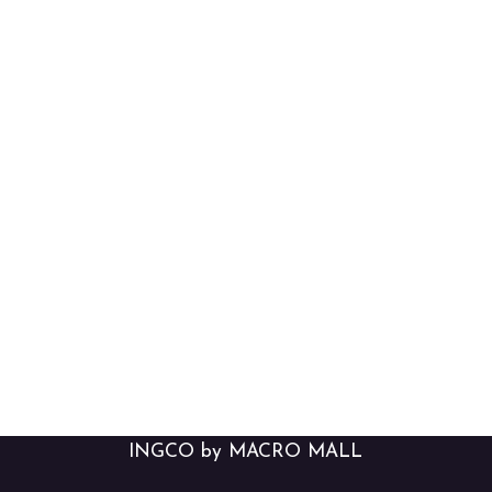
INGCO by MACRO MALL