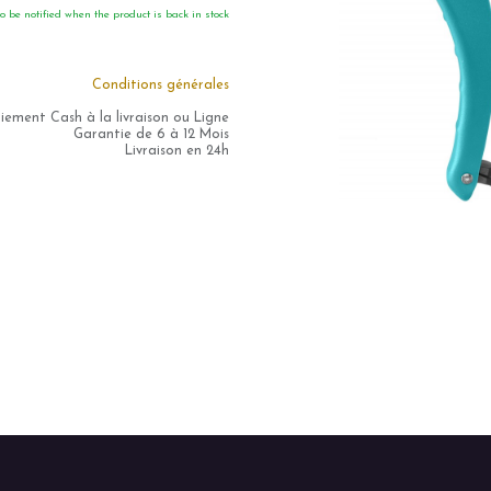
o be notified when the product is back in stock.
Conditions générales
iement Cash à la livraison ou Ligne
Garantie de 6 à 12 Mois
Livraison en 24h