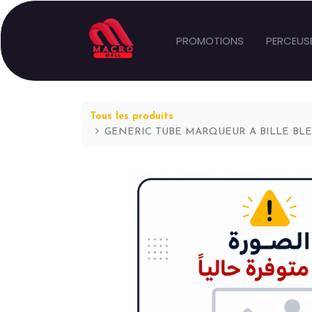
PROMOTIONS
PERCEUS
Tous les produits
GENERIC TUBE MARQUEUR A BILLE BLE