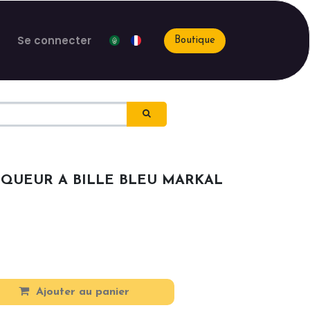
Se connecter
Boutique
QUEUR A BILLE BLEU MARKAL
Ajouter au panier