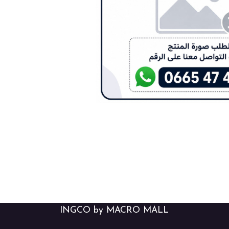
INGCO by MACRO MALL