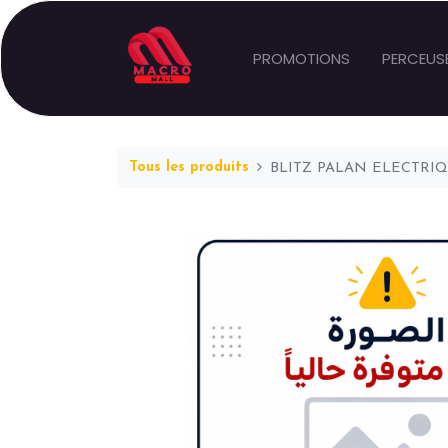
PROMOTIONS
PERCEUS
Tous les produits
BLITZ PALAN ELECTRIQ