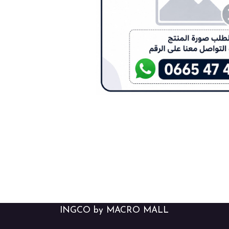
INGCO by MACRO MALL