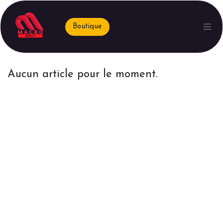
Boutique
Aucun article pour le moment.