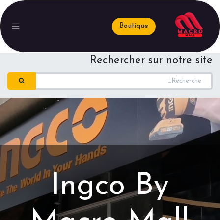
Boutique
Rechercher sur notre site
Ingco By